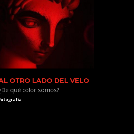
AL OTRO LADO DEL VELO
¿De qué color somos?
Fotografía