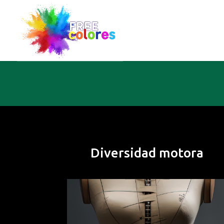
Diversidad motora