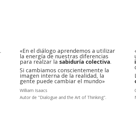
.
«En el diálogo aprendemos a utilizar
la energía de nuestras diferencias
para realzar la
sabiduría colectiva
.
Si cambiamos conscientemente la
imagen interna de la realidad, la
gente puede cambiar el mundo»
William Isaacs
Autor de "Dialogue and the Art of Thinking".