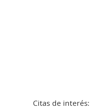
Citas de interés: