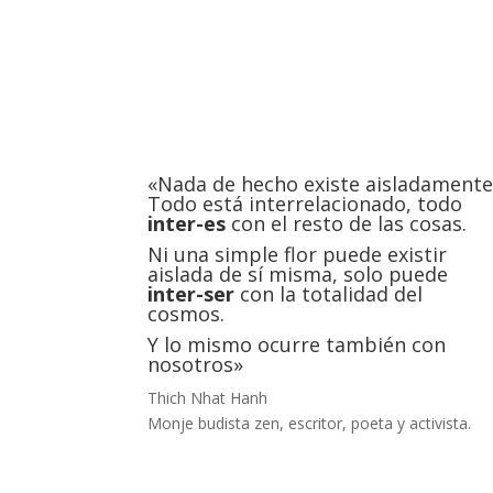
«Nada de hecho existe aisladamente
Todo está interrelacionado, todo
inter-es
con el resto de las cosas.
Ni una simple flor puede existir
aislada de sí misma, solo puede
inter-ser
con la totalidad del
cosmos.
Y lo mismo ocurre también con
nosotros»
Thich Nhat Hanh
Monje budista zen, escritor, poeta y activista.