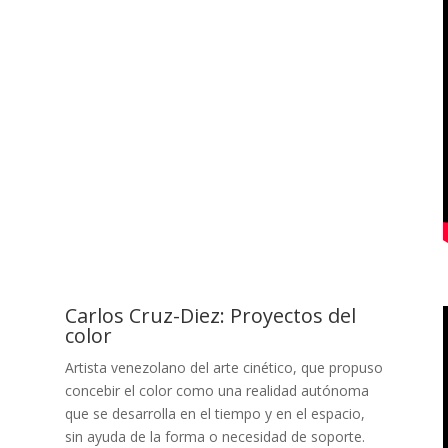
Carlos Cruz-Diez: Proyectos del
color
Artista venezolano del arte cinético, que propuso
concebir el color como una realidad autónoma
que se desarrolla en el tiempo y en el espacio,
sin ayuda de la forma o necesidad de soporte.