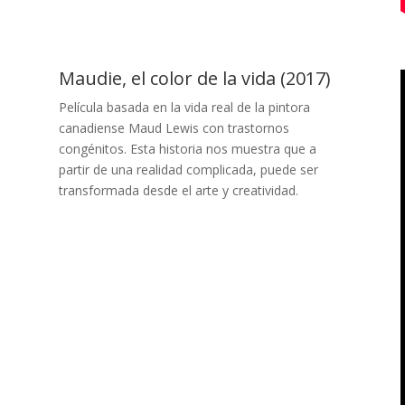
Maudie, el color de la vida (2017)
Película basada en la vida real de la pintora
canadiense Maud Lewis con trastornos
congénitos. Esta historia nos muestra que a
partir de una realidad complicada, puede ser
transformada desde el arte y creatividad.