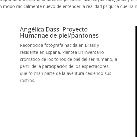
n modo radicalmente nuevo de entender la realidad psíquica que h
Angélica Dass: Proyecto
Humanae de piel/pantones
Reconocida fotógrafa nacida en Brasil y
residente en España. Plantea un inventario
cromático de los tonos de piel del ser humano, a
partir de la participación de los espectadores,
que forman parte de la aventura cediendo sus
rostros.