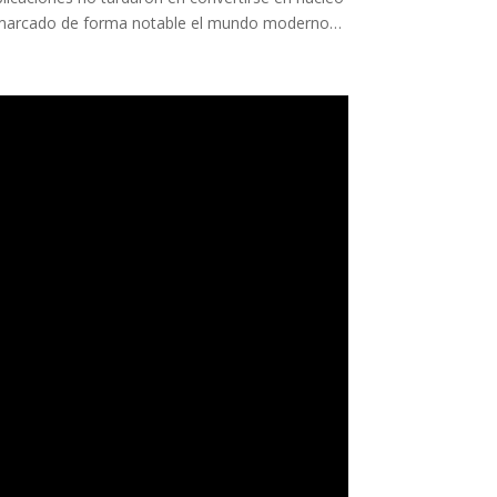
a marcado de forma notable el mundo moderno…