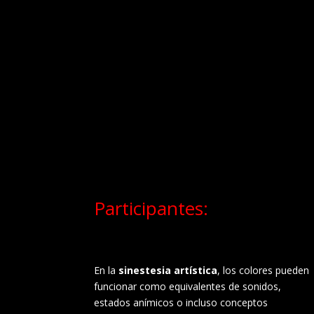
Participantes:
En la
sinestesia artística
, los colores pueden
funcionar como equivalentes de sonidos,
estados anímicos o incluso conceptos