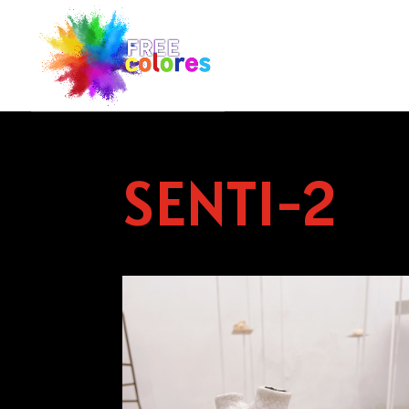
SENTI-2