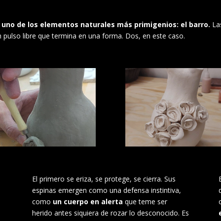
 uno de los elementos naturales más primigenios: el barro.
Las
 pulso libre que termina en una forma. Dos, en este caso.
El primero se eriza, se protege, se cierra. Sus
espinas emergen como una defensa instintiva,
como
un cuerpo en alerta
que teme ser
herido antes siquiera de rozar lo desconocido. Es