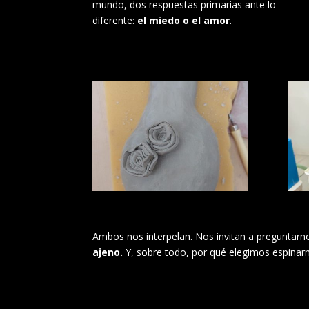
mundo, dos respuestas primarias ante lo
diferente:
el miedo o el amor
.
Ambos nos interpelan. Nos invitan a preguntar
ajeno.
Y, sobre todo, por qué elegimos espinarn