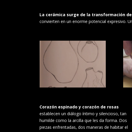
La cerámica surge de la transformación de
convierten en un enorme potencial expresivo. Un
Corazón espinado y corazón de rosas
establecen un diálogo íntimo y silencioso, tan
humilde como la arcilla que les da forma. Dos
piezas enfrentadas, dos maneras de habitar el