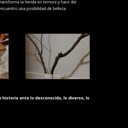
transforma la herida en ternura y hace del
encuentro una posibilidad de belleza.
istoria ante lo desconocido, lo diverso, lo