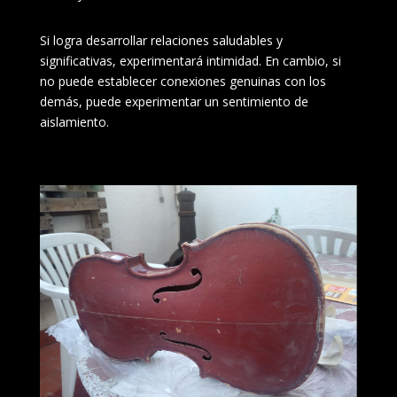
Si logra desarrollar relaciones saludables y
significativas, experimentará intimidad. En cambio, si
no puede establecer conexiones genuinas con los
demás, puede experimentar un sentimiento de
aislamiento.