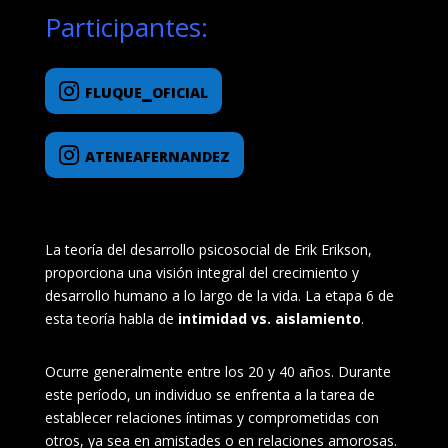
Participantes:
fluque_oficial
ateneafernandez
La teoría del desarrollo psicosocial de Erik Erikson,
proporciona una visión integral del crecimiento y
desarrollo humano a lo largo de la vida. La etapa 6 de
esta teoría habla de
intimidad vs. aislamiento
.
Ocurre generalmente entre los 20 y 40 años. Durante
este período, un individuo se enfrenta a la tarea de
establecer relaciones íntimas y comprometidas con
otros, ya sea en amistades o en relaciones amorosas.