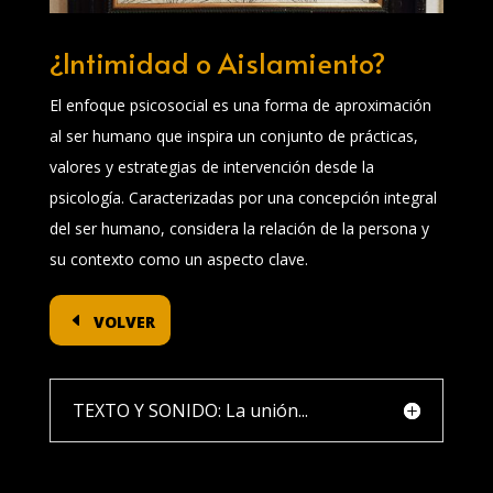
¿Intimidad o Aislamiento?
El enfoque psicosocial es una forma de aproximación
al ser humano que inspira un conjunto de prácticas,
valores y estrategias de intervención desde la
psicología. Caracterizadas por una concepción integral
del ser humano, considera la relación de la persona y
su contexto como un aspecto clave.
volver
TEXTO Y SONIDO: La unión...