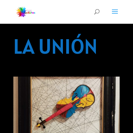
LA UNIÓN